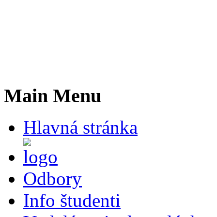
Main Menu
Hlavná stránka
Odbory
Info študenti