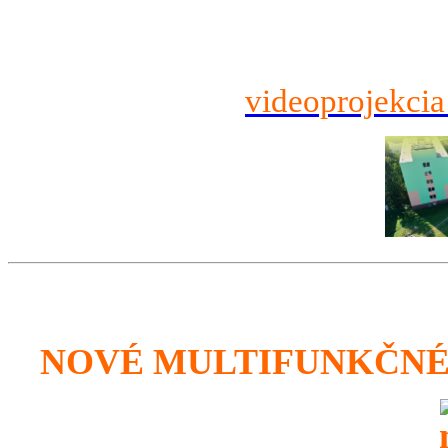
videoprojekcia
NOVÉ MULTIFUNKČNÉ 