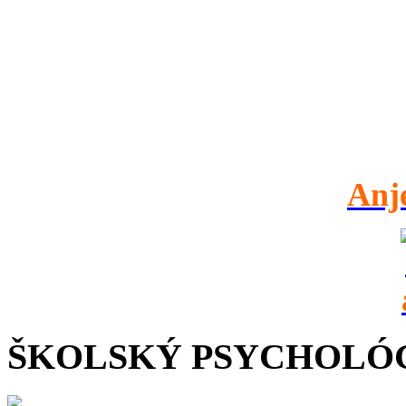
Anj
ŠKOLSKÝ PSYCHOLÓ