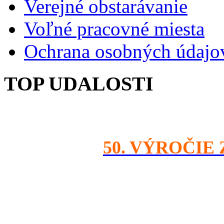
Verejné obstarávanie
Voľné pracovné miesta
Ochrana osobných údajo
TOP UDALOSTI
50. VÝROČIE