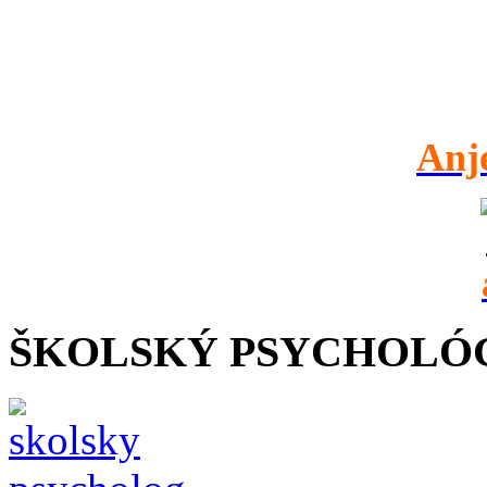
Anj
ŠKOLSKÝ PSYCHOLÓ