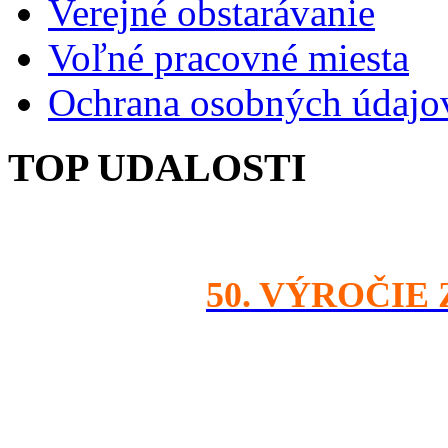
Verejné obstarávanie
Voľné pracovné miesta
Ochrana osobných údajo
TOP UDALOSTI
50. VÝROČIE