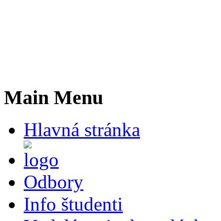
Main Menu
Hlavná stránka
Odbory
Info študenti