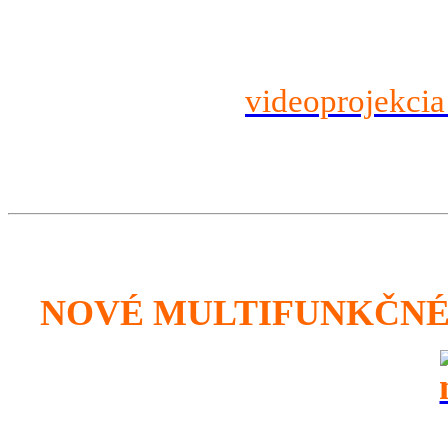
videoprojekcia
NOVÉ MULTIFUNKČNÉ 