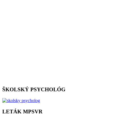
ŠKOLSKÝ PSYCHOLÓG
LETÁK MPSVR