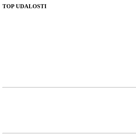
TOP UDALOSTI