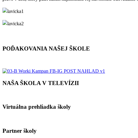
POĎAKOVANIA NAŠEJ ŠKOLE
NAŠA ŠKOLA V TELEVÍZII
Virtuálna prehliadka školy
Partner školy