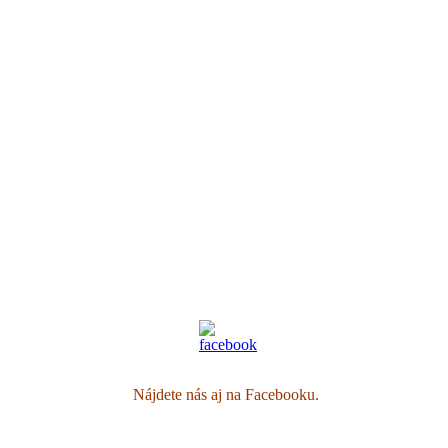
Nájdete nás aj na Facebooku.