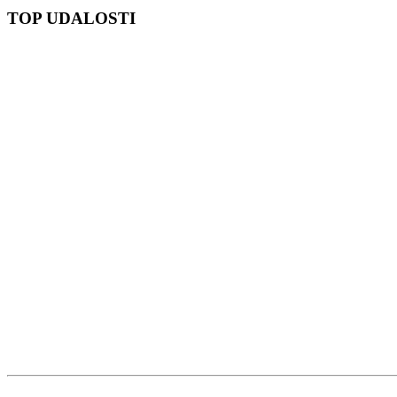
TOP UDALOSTI