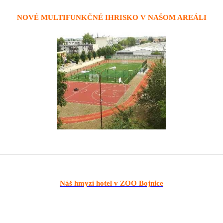
NOVÉ MULTIFUNKČNÉ IHRISKO V NAŠOM AREÁLI
Náš hmyzí hotel v ZOO Bojnice