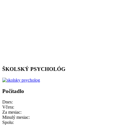
ŠKOLSKÝ PSYCHOLÓG
Počítadlo
Dnes:
Včera:
Za mesiac:
Minulý mesiac:
Spolu: