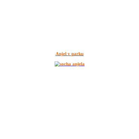
Anjel v parku