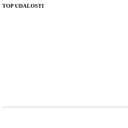
TOP UDALOSTI