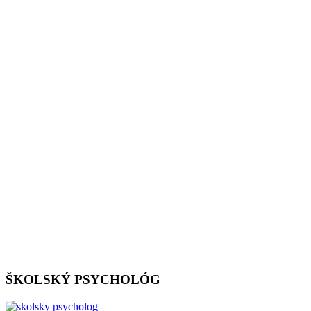
ŠKOLSKÝ PSYCHOLÓG