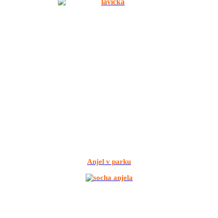
Anjel v parku